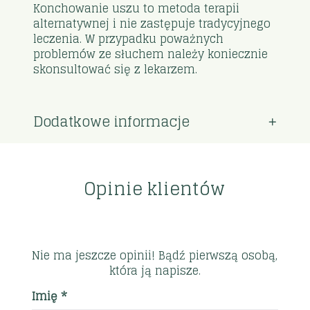
Konchowanie uszu to metoda terapii
alternatywnej i nie zastępuje tradycyjnego
leczenia. W przypadku poważnych
problemów ze słuchem należy koniecznie
skonsultować się z lekarzem.
Dodatkowe informacje
Opinie klientów
Nie ma jeszcze opinii! Bądź pierwszą osobą,
która ją napisze.
Imię *