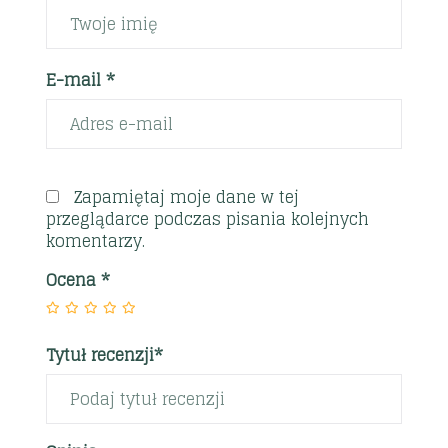
E-mail *
Zapamiętaj moje dane w tej
przeglądarce podczas pisania kolejnych
komentarzy.
Ocena
*
Tytuł recenzji*