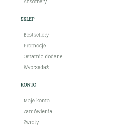
Absorbery
SKLEP
Bestsellery
Promocje
Ostatnio dodane
Wyprzedaż
KONTO
Moje konto
Zamówienia
Zwroty