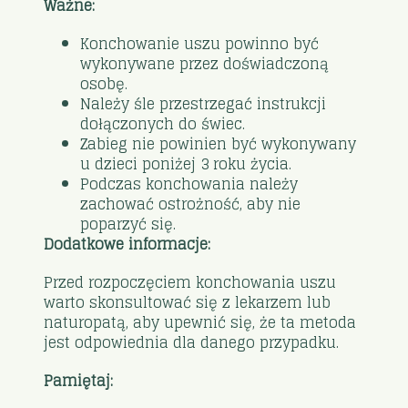
Ważne:
Konchowanie uszu powinno być
wykonywane przez doświadczoną
osobę.
Należy śle przestrzegać instrukcji
dołączonych do świec.
Zabieg nie powinien być wykonywany
u dzieci poniżej 3 roku życia.
Podczas konchowania należy
zachować ostrożność, aby nie
poparzyć się.
Dodatkowe informacje:
Przed rozpoczęciem konchowania uszu
warto skonsultować się z lekarzem lub
naturopatą, aby upewnić się, że ta metoda
jest odpowiednia dla danego przypadku.
Pamiętaj: