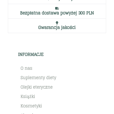
Bezpłatna dostawa powyżej 300 PLN
Gwarancja jakości
INFORMACJE
O nas
Suplementy diety
Olejki eteryczne
Książki
Kosmetyki