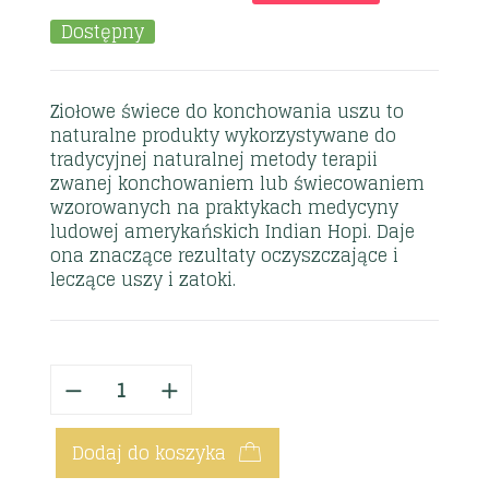
Dostępny
Ziołowe świece do konchowania uszu to
naturalne produkty wykorzystywane do
tradycyjnej naturalnej metody terapii
zwanej konchowaniem lub świecowaniem
wzorowanych na praktykach medycyny
ludowej amerykańskich Indian Hopi. Daje
ona znaczące rezultaty oczyszczające i
leczące uszy i zatoki.
Dodaj do koszyka