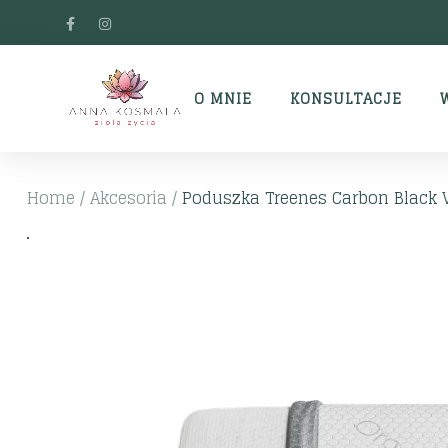
O MNIE
KONSULTACJE
Home
/
Akcesoria
/
Poduszka Treenes Carbon Black 