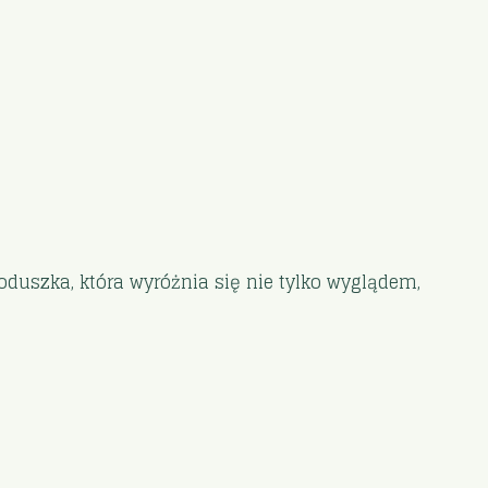
oduszka, która wyróżnia się nie tylko wyglądem,