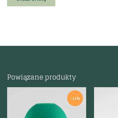
Powiązane produkty
-11%