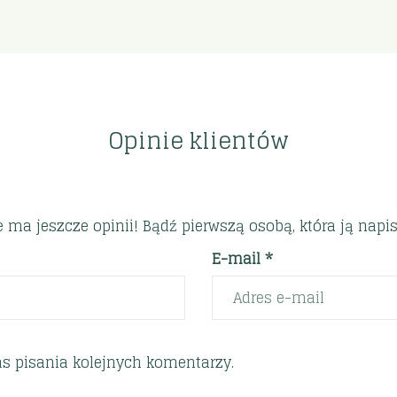
Opinie klientów
e ma jeszcze opinii! Bądź pierwszą osobą, która ją napis
E-mail *
s pisania kolejnych komentarzy.