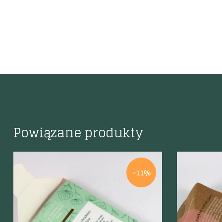
Powiązane produkty
-11%