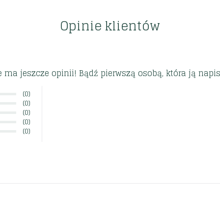
Opinie klientów
e ma jeszcze opinii! Bądź pierwszą osobą, która ją napis
(0)
(0)
(0)
(0)
(0)