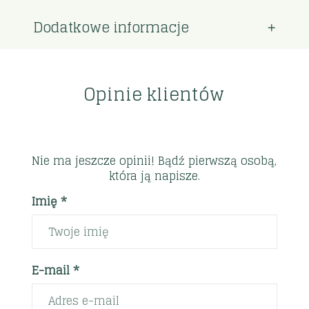
Dodatkowe informacje
Opinie klientów
Nie ma jeszcze opinii! Bądź pierwszą osobą,
która ją napisze.
Imię *
E-mail *