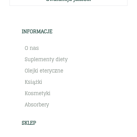
INFORMACJE
O nas
Suplementy diety
Olejki eteryczne
Książki
Kosmetyki
Absorbery
SKLEP