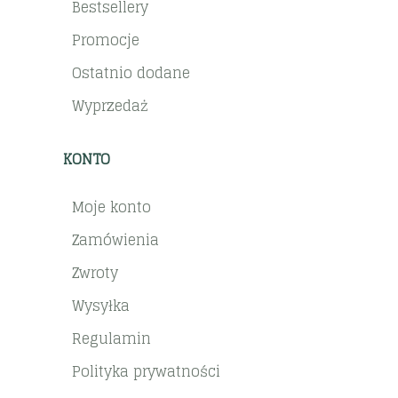
Bestsellery
Promocje
Ostatnio dodane
Wyprzedaż
KONTO
Moje konto
Zamówienia
Zwroty
Wysyłka
Regulamin
Polityka prywatności