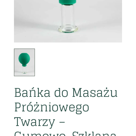
Bańka do Masażu
Próżniowego
Twarzy –