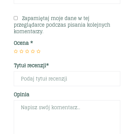
Zapamiętaj moje dane w tej
przeglądarce podczas pisania kolejnych
komentarzy.
Ocena
*
Tytuł recenzji*
Opinia