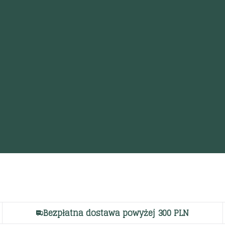
Bezpłatna dostawa powyżej 300 PLN