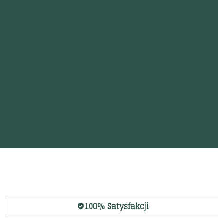
100% Satysfakcji