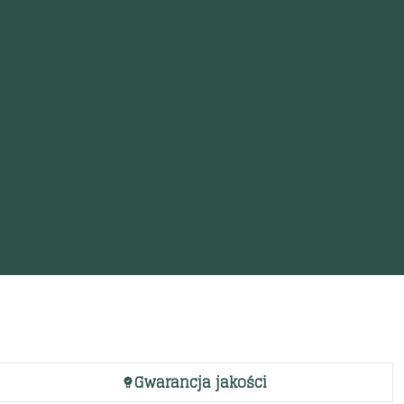
Gwarancja jakości