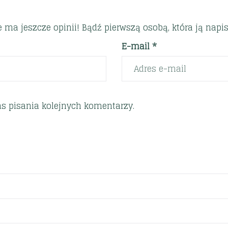
e ma jeszcze opinii! Bądź pierwszą osobą, która ją napis
E-mail *
s pisania kolejnych komentarzy.