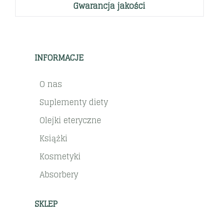
Gwarancja jakości
INFORMACJE
O nas
Suplementy diety
Olejki eteryczne
Książki
Kosmetyki
Absorbery
SKLEP