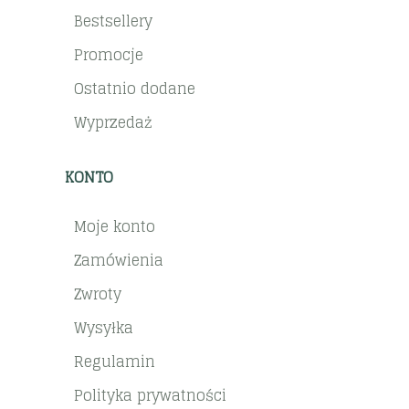
Bestsellery
Promocje
Ostatnio dodane
Wyprzedaż
KONTO
Moje konto
Zamówienia
Zwroty
Wysyłka
Regulamin
Polityka prywatności