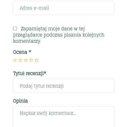
Zapamiętaj moje dane w tej
przeglądarce podczas pisania kolejnych
komentarzy.
Ocena
*
Tytuł recenzji*
Opinia