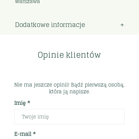
Warszawa
Dodatkowe informacje
Opinie klientów
Nie ma jeszcze opinii! Bądź pierwszą osobą,
która ją napisze.
Imię *
E-mail *