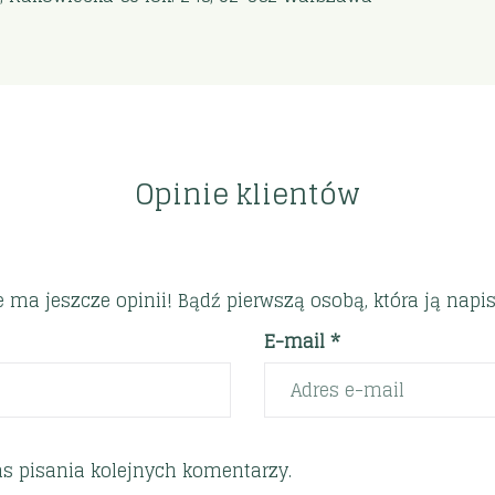
Opinie klientów
e ma jeszcze opinii! Bądź pierwszą osobą, która ją napis
E-mail *
s pisania kolejnych komentarzy.