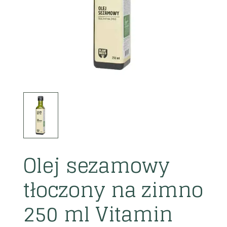
Olej sezamowy
tłoczony na zimno
250 ml Vitamin