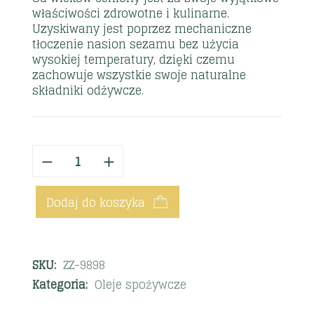
właściwości zdrowotne i kulinarne.
Uzyskiwany jest poprzez mechaniczne
tłoczenie nasion sezamu bez użycia
wysokiej temperatury, dzięki czemu
zachowuje wszystkie swoje naturalne
składniki odżywcze.
Dodaj do koszyka
SKU:
ZZ-9898
Kategoria:
Oleje spożywcze