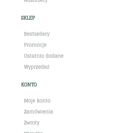
Absorbery
SKLEP
Bestsellery
Promocje
Ostatnio dodane
Wyprzedaż
KONTO
Moje konto
Zamówienia
Zwroty