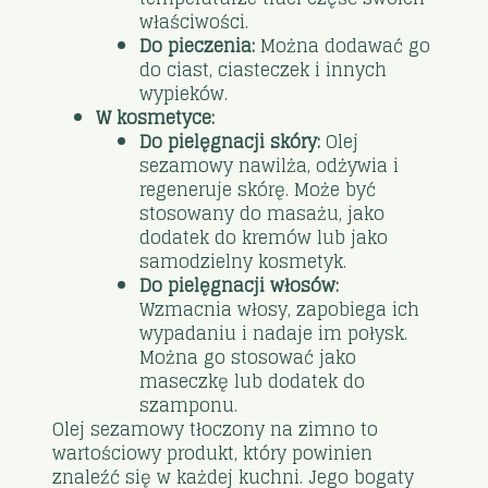
właściwości.
Do pieczenia:
Można dodawać go
do ciast, ciasteczek i innych
wypieków.
W kosmetyce:
Do pielęgnacji skóry:
Olej
sezamowy nawilża, odżywia i
regeneruje skórę. Może być
stosowany do masażu, jako
dodatek do kremów lub jako
samodzielny kosmetyk.
Do pielęgnacji włosów:
Wzmacnia włosy, zapobiega ich
wypadaniu i nadaje im połysk.
Można go stosować jako
maseczkę lub dodatek do
szamponu.
Olej sezamowy tłoczony na zimno to
wartościowy produkt, który powinien
znaleźć się w każdej kuchni. Jego bogaty