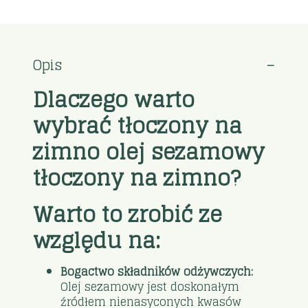
Opis
Dlaczego warto
wybrać tłoczony na
zimno olej sezamowy
tłoczony na zimno?
Warto to zrobić ze
względu na:
Bogactwo składników odżywczych:
Olej sezamowy jest doskonałym
źródłem nienasyconych kwasów