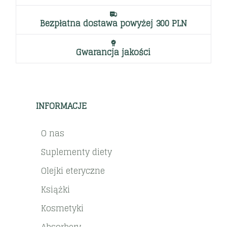
Bezpłatna dostawa powyżej 300 PLN
Gwarancja jakości
INFORMACJE
O nas
Suplementy diety
Olejki eteryczne
Książki
Kosmetyki