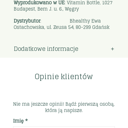
Wyprodukowano w UE
: Vitamin Bottle, 1027
Budapest, Bem J. u. 6., Węgry
Dystrybutor
: Bhealthy Ewa
Ostachowska, ul. Zeusa 54, 80-299 Gdańsk
Dodatkowe informacje
Opinie klientów
Nie ma jeszcze opinii! Bądź pierwszą osobą,
która ją napisze.
Imię *