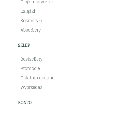
Olejki eteryczne
Książki
Kosmetyki
Absorbery
SKLEP
Bestsellery
Promocje
Ostatnio dodane
Wyprzedaż
KONTO