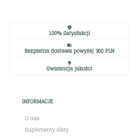
100% Satysfakcji
Bezpłatna dostawa powyżej 300 PLN
Gwarancja jakości
INFORMACJE
O nas
Suplementy diety