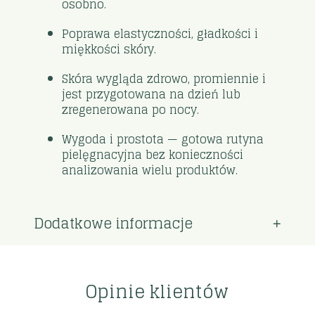
osobno.
Poprawa elastyczności, gładkości i
miękkości skóry.
Skóra wygląda zdrowo, promiennie i
jest przygotowana na dzień lub
zregenerowana po nocy.
Wygoda i prostota — gotowa rutyna
pielęgnacyjna bez konieczności
analizowania wielu produktów.
Dodatkowe informacje
Opinie klientów