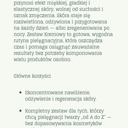
przynosi efekt miękkiej, gładkiej i
elastycznej skóry, wolnej od suchości i
oznak zmęczenia. Skóra staje się
rozświetlona, odżywiona i przygotowana
na każdy dzień — albo zregenerowana po
nocy. Zestaw Kremowy to gotowa, wygodna
rutyna pielęgnacyjna, która oszczędza
czas i pomaga osiągnąć zauważalne
rezultaty bez potrzeby komponowania
wielu produktów osobno.
Główne korzyści
Skoncentrowane nawilżenie,
odżywienie i regeneracja skóry.
Kompletny zestaw dla tych, którzy
chcą pielęgnacji twarzy „od A do Z” —
bez dopasowywania kosmetyków