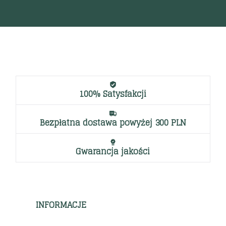
100% Satysfakcji
Bezpłatna dostawa powyżej 300 PLN
Gwarancja jakości
INFORMACJE