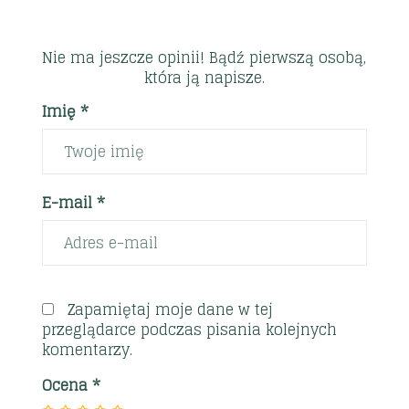
Nie ma jeszcze opinii! Bądź pierwszą osobą,
która ją napisze.
Imię *
E-mail *
Zapamiętaj moje dane w tej
przeglądarce podczas pisania kolejnych
komentarzy.
Ocena
*