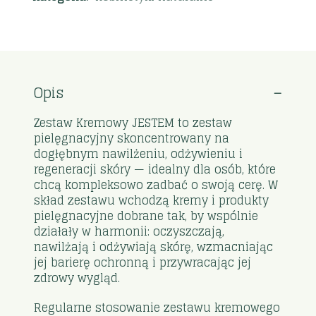
Opis
Zestaw Kremowy JESTEM to zestaw
pielęgnacyjny skoncentrowany na
dogłębnym nawilżeniu, odżywieniu i
regeneracji skóry — idealny dla osób, które
chcą kompleksowo zadbać o swoją cerę. W
skład zestawu wchodzą kremy i produkty
pielęgnacyjne dobrane tak, by wspólnie
działały w harmonii: oczyszczają,
nawilżają i odżywiają skórę, wzmacniając
jej barierę ochronną i przywracając jej
zdrowy wygląd.
Regularne stosowanie zestawu kremowego