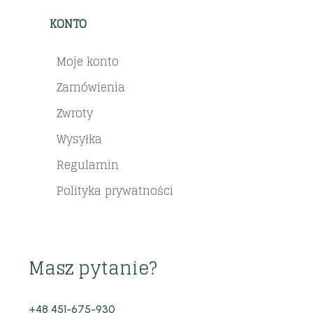
KONTO
Moje konto
Zamówienia
Zwroty
Wysyłka
Regulamin
Polityka prywatności
Masz pytanie?
+48 451-675-930