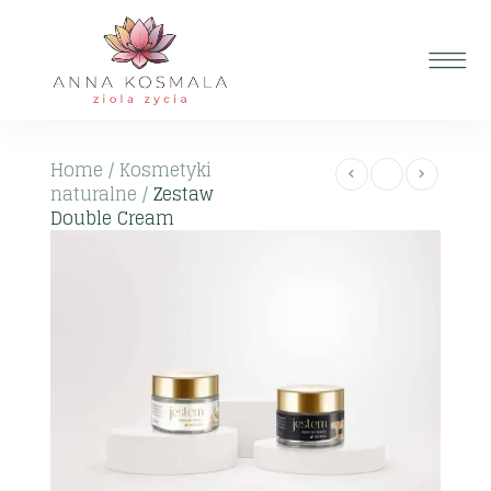
Home
/
Kosmetyki
naturalne
/
Zestaw
Double Cream