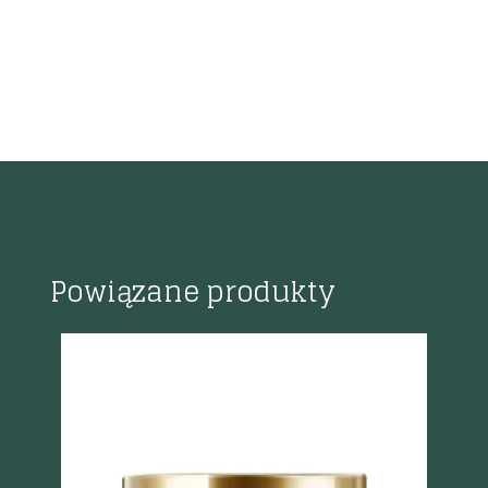
Powiązane produkty