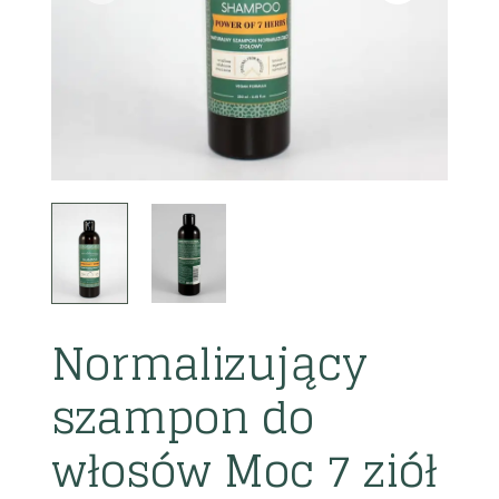
Normalizujący
szampon do
włosów Moc 7 ziół