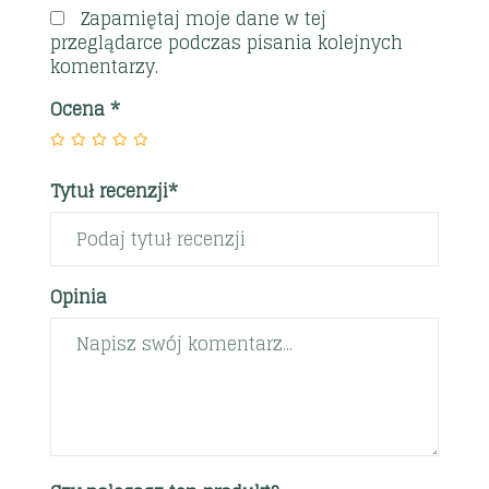
Zapamiętaj moje dane w tej
przeglądarce podczas pisania kolejnych
komentarzy.
Ocena
*
Tytuł recenzji*
Opinia