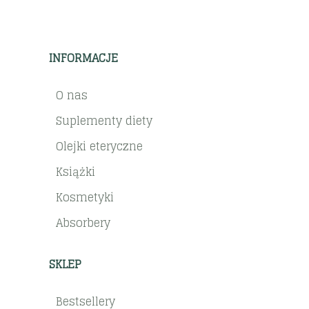
INFORMACJE
O nas
Suplementy diety
Olejki eteryczne
Książki
Kosmetyki
Absorbery
SKLEP
Bestsellery