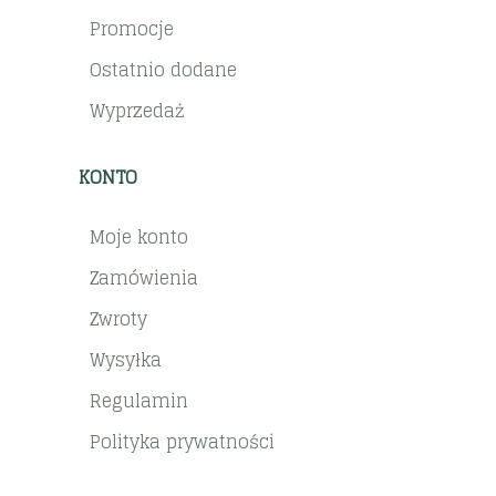
Promocje
Ostatnio dodane
Wyprzedaż
KONTO
Moje konto
Zamówienia
Zwroty
Wysyłka
Regulamin
Polityka prywatności