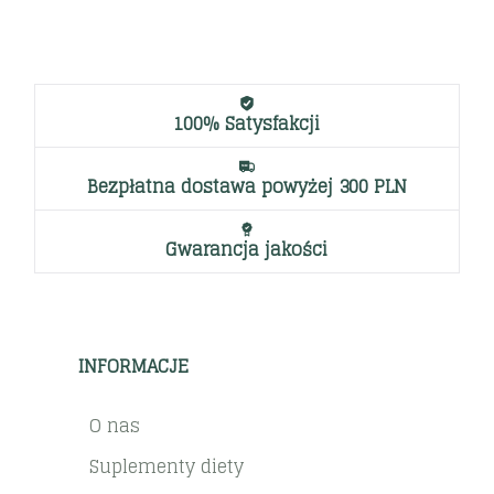
100% Satysfakcji
Bezpłatna dostawa powyżej 300 PLN
Gwarancja jakości
INFORMACJE
O nas
Suplementy diety