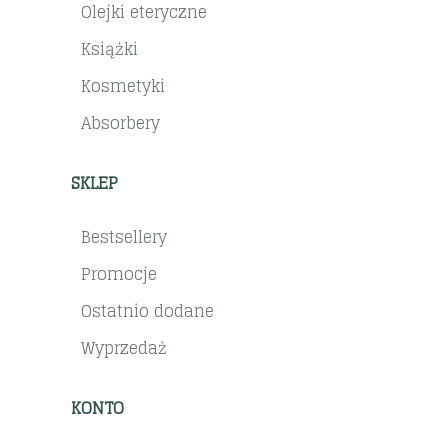
Olejki eteryczne
Książki
Kosmetyki
Absorbery
SKLEP
Bestsellery
Promocje
Ostatnio dodane
Wyprzedaż
KONTO