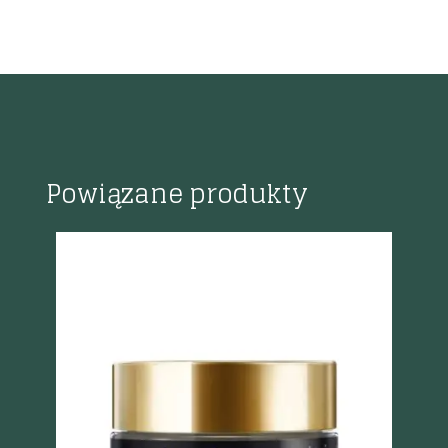
Powiązane produkty
%