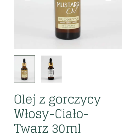
Olej z gorczycy
Włosy-Ciało-
Twarz 30ml