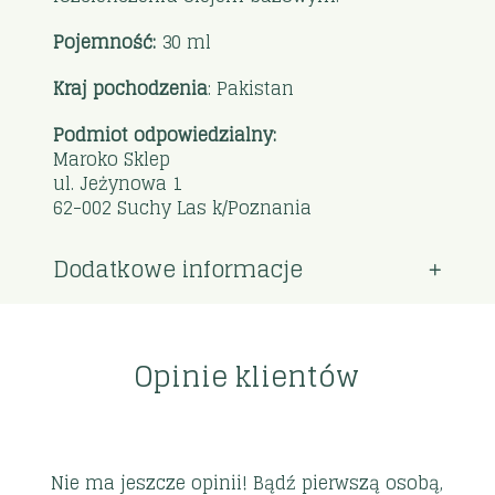
Pojemność:
30 ml
Kraj pochodzenia
: Pakistan
Podmiot odpowiedzialny:
Maroko Sklep
ul. Jeżynowa 1
62-002 Suchy Las k/Poznania
Dodatkowe informacje
Opinie klientów
Nie ma jeszcze opinii! Bądź pierwszą osobą,