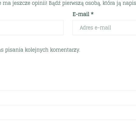
e ma jeszcze opinii! Bądź pierwszą osobą, która ją napis
E-mail *
s pisania kolejnych komentarzy.