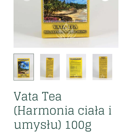
Vata Tea
(Harmonia ciała i
umysłu) 100g