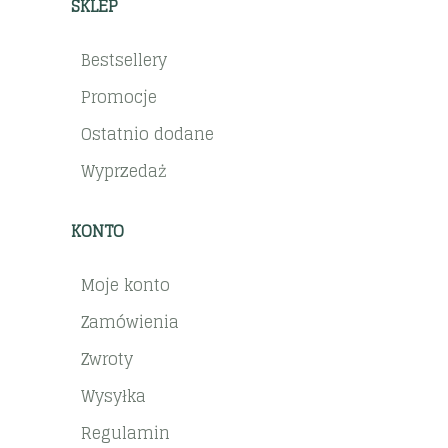
SKLEP
Bestsellery
Promocje
Ostatnio dodane
Wyprzedaż
KONTO
Moje konto
Zamówienia
Zwroty
Wysyłka
Regulamin