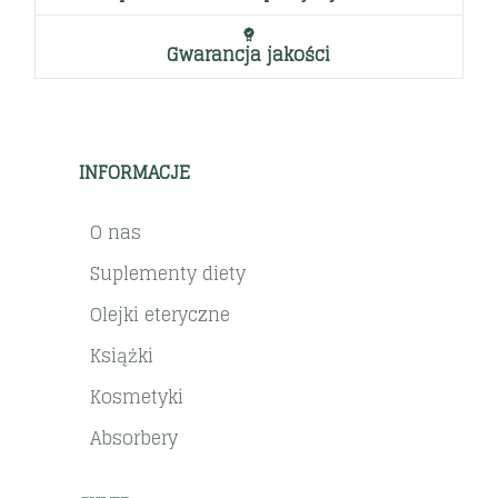
Gwarancja jakości
INFORMACJE
O nas
Suplementy diety
Olejki eteryczne
Książki
Kosmetyki
Absorbery