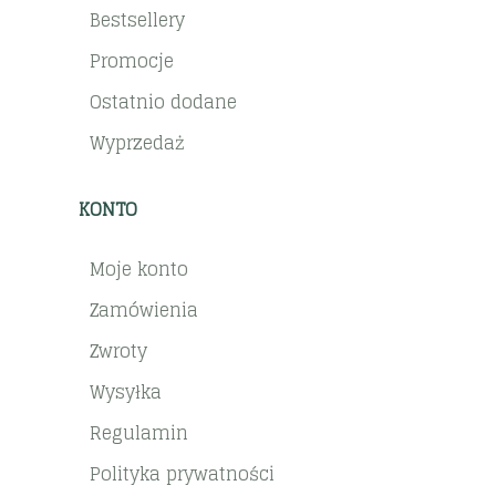
Bestsellery
Promocje
Ostatnio dodane
Wyprzedaż
KONTO
Moje konto
Zamówienia
Zwroty
Wysyłka
Regulamin
Polityka prywatności