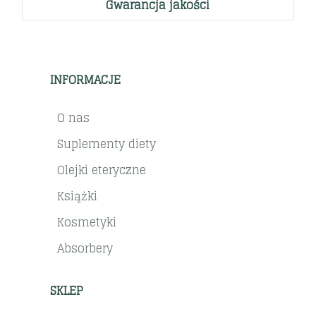
Gwarancja jakości
INFORMACJE
O nas
Suplementy diety
Olejki eteryczne
Książki
Kosmetyki
Absorbery
SKLEP