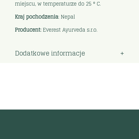
miejscu, w temperaturze do 25 ° C.
Kraj pochodzenia
: Nepal
Producent:
Everest Ayurveda s.r.o.
Dodatkowe informacje