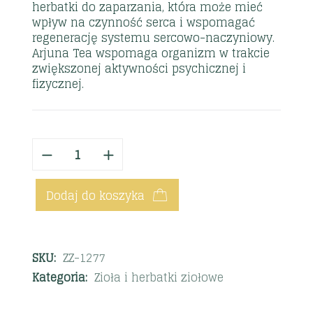
herbatki do zaparzania, która może mieć
wpływ na czynność serca i wspomagać
regenerację systemu sercowo-naczyniowy.
Arjuna Tea wspomaga organizm w trakcie
zwiększonej aktywności psychicznej i
fizycznej.
Dodaj do koszyka
SKU:
ZZ-1277
Kategoria:
Zioła i herbatki ziołowe