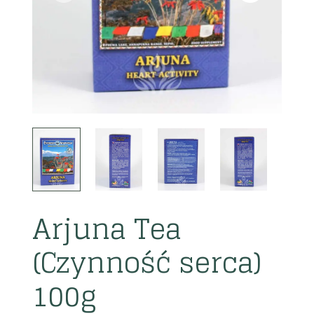
Arjuna Tea
(Czynność serca)
100g