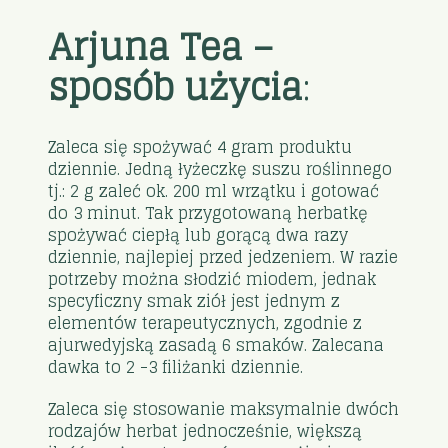
Arjuna Tea –
sposób użycia
:
Zaleca się spożywać 4 gram produktu
dziennie. Jedną łyżeczkę suszu roślinnego
tj.: 2 g zaleć ok. 200 ml wrzątku i gotować
do 3 minut. Tak przygotowaną herbatkę
spożywać ciepłą lub gorącą dwa razy
dziennie, najlepiej przed jedzeniem. W razie
potrzeby można słodzić miodem, jednak
specyficzny smak ziół jest jednym z
elementów terapeutycznych, zgodnie z
ajurwedyjską zasadą 6 smaków. Zalecana
dawka to 2 -3 filiżanki dziennie.
Zaleca się stosowanie maksymalnie dwóch
rodzajów herbat jednocześnie, większą