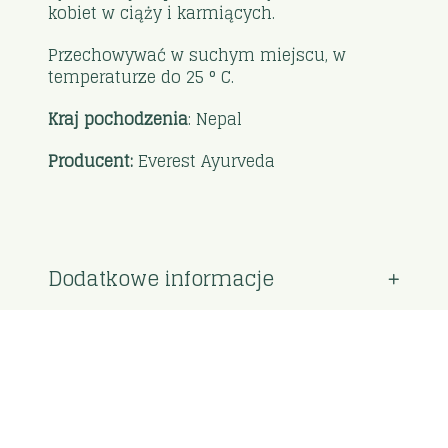
kobiet w ciąży i karmiących.
Przechowywać w suchym miejscu, w
temperaturze do 25 ° C.
Kraj pochodzenia
: Nepal
Producent:
Everest Ayurveda
Dodatkowe informacje