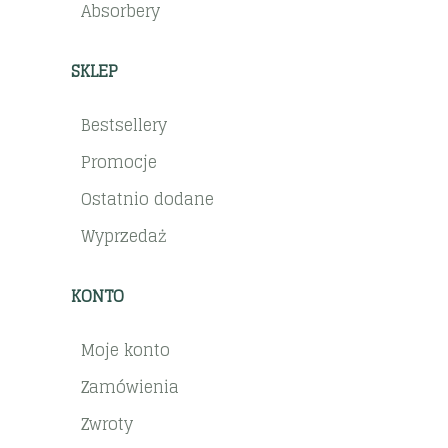
Absorbery
SKLEP
Bestsellery
Promocje
Ostatnio dodane
Wyprzedaż
KONTO
Moje konto
Zamówienia
Zwroty