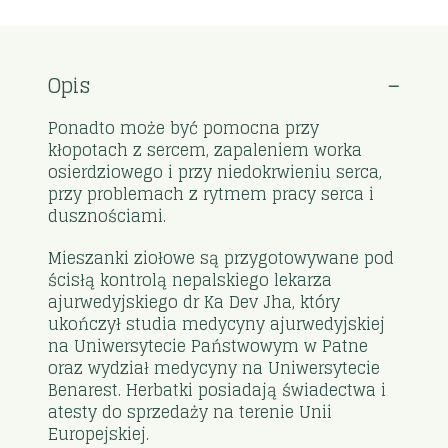
Opis
Ponadto może być pomocna przy
kłopotach z sercem, zapaleniem worka
osierdziowego i przy niedokrwieniu serca,
przy problemach z rytmem pracy serca i
dusznościami.
Mieszanki ziołowe są przygotowywane pod
ścisłą kontrolą nepalskiego lekarza
ajurwedyjskiego dr Ka Dev Jha, który
ukończył studia medycyny ajurwedyjskiej
na Uniwersytecie Państwowym w Patne
oraz wydział medycyny na Uniwersytecie
Benarest. Herbatki posiadają świadectwa i
atesty do sprzedaży na terenie Unii
Europejskiej.