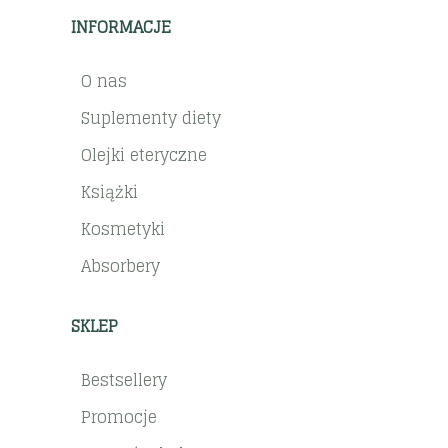
INFORMACJE
O nas
Suplementy diety
Olejki eteryczne
Książki
Kosmetyki
Absorbery
SKLEP
Bestsellery
Promocje