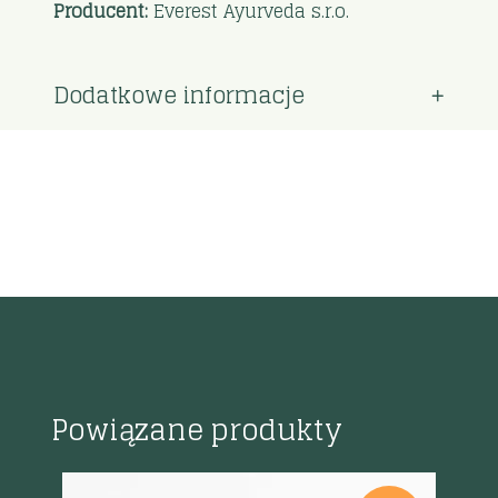
Producent:
Everest Ayurveda s.r.o.
Dodatkowe informacje
Powiązane produkty