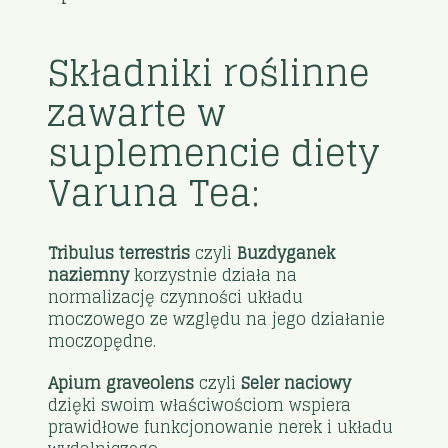
Składniki roślinne
zawarte w
suplemencie diety
Varuna Tea:
Tribulus terrestris
czyli
Buzdyganek
naziemny
korzystnie działa na
normalizację czynności układu
moczowego ze względu na jego działanie
moczopędne.
Apium graveolens
czyli
Seler naciowy
dzięki swoim właściwościom wspiera
prawidłowe funkcjonowanie nerek i układu