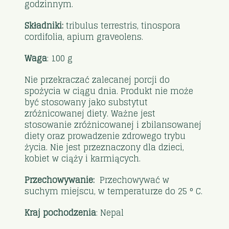
godzinnym.
Składniki:
tribulus terrestris, tinospora
cordifolia, apium graveolens.
Waga
: 100 g
Nie przekraczać zalecanej porcji do
spożycia w ciągu dnia. Produkt nie może
być stosowany jako substytut
zróżnicowanej diety. Ważne jest
stosowanie zróżnicowanej i zbilansowanej
diety oraz prowadzenie zdrowego trybu
życia. Nie jest przeznaczony dla dzieci,
kobiet w ciąży i karmiących.
Przechowywanie:
Przechowywać w
suchym miejscu, w temperaturze do 25 ° C.
Kraj pochodzenia
: Nepal