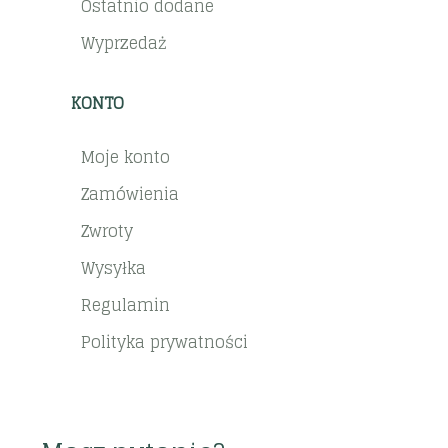
Ostatnio dodane
Wyprzedaż
KONTO
Moje konto
Zamówienia
Zwroty
Wysyłka
Regulamin
Polityka prywatności