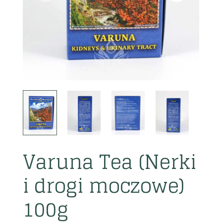
Varuna Tea (Nerki
i drogi moczowe)
100g