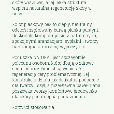
skóry wrażliwej, a jej lekka struktura
wspiera naturalną regenerację skóry w
nocy.
Kolor piaskowy beż to ciepły, neutralny
odcień inspirowany barwą piasku pustyni.
Doskonale komponuje się z naturalnymi,
spokojnymi aranżacjami sypialni i tworzy
harmonijną atmosferę wypoczynku.
Poduszka NATURAL jest szczególnie
polecana osobom, które dbają o zdrowy
sen i jednocześnie chcą wspierać
regenerację cery problematycznej. Jej
konstrukcja działa jak delikatne podparcie
dla twarzy i szyi, a przewiewna bawełniana
poszewka tworzy komfortowe środowisko
dla skóry podatnej na podrażnienia.
Korzyści stosowania