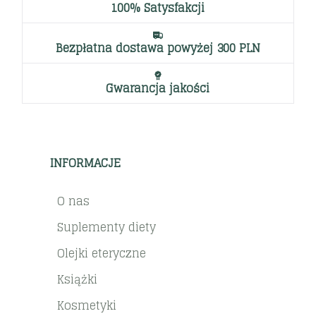
100% Satysfakcji
Bezpłatna dostawa powyżej 300 PLN
Gwarancja jakości
INFORMACJE
O nas
Suplementy diety
Olejki eteryczne
Książki
Kosmetyki