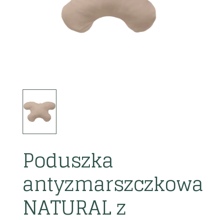
Poduszka
antyzmarszczkowa
NATURAL z