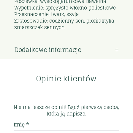
Poszewka: wysokogatunkowa bawełna
Wypełnienie: sprężyste włókno poliestrowe
Przeznaczenie: twarz, szyja
Zastosowanie: codzienny sen, profilaktyka
zmarszczek sennych
Dodatkowe informacje
Opinie klientów
Nie ma jeszcze opinii! Bądź pierwszą osobą,
która ją napisze.
Imię *