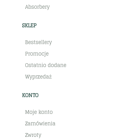
Absorbery
SKLEP
Bestsellery
Promocje
Ostatnio dodane
Wyprzedaż
KONTO
Moje konto
Zamówienia
Zwroty