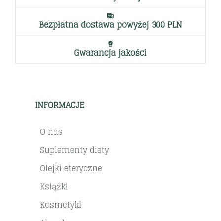
Bezpłatna dostawa powyżej 300 PLN
Gwarancja jakości
INFORMACJE
O nas
Suplementy diety
Olejki eteryczne
Książki
Kosmetyki