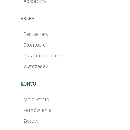
Absorbery
SKLEP
Bestsellery
Promocje
Ostatnio dodane
Wyprzedaż
KONTO
Moje konto
Zamówienia
Zwroty