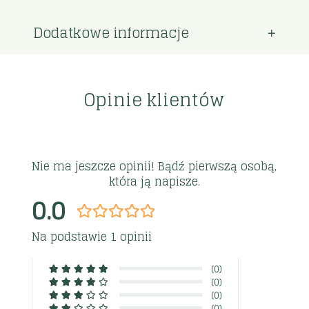
Dodatkowe informacje
Opinie klientów
Nie ma jeszcze opinii! Bądź pierwszą osobą,
która ją napisze.
0.0
Na podstawie 1 opinii
(0)
(0)
(0)
(0)