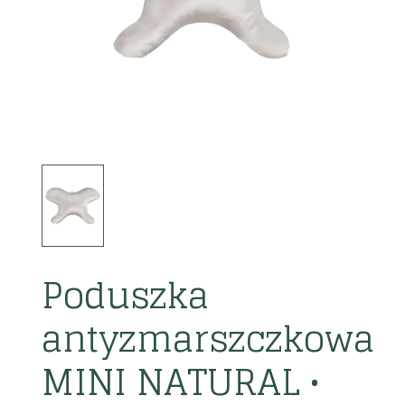
Poduszka
antyzmarszczkowa
MINI NATURAL •