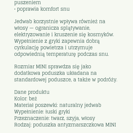
puszeniem
• poprawia komfort snu
Jedwab korzystnie wpływa również na
włosy — ogranicza splątywanie,
elektryzowanie i kruszenie się kosmyków.
Wypełnienie z gryki zapewnia dobrą
cyrkulację powietrza i utrzymuje
odpowiednią temperaturę podczas snu.
Rozmiar MINI sprawdza się jako
dodatkowa poduszka układana na
standardowej poduszce, a także w podróży.
Dane produktu
Kolor: beż
Materiał poszewki: naturalny jedwab
Wypełnienie: łuski gryki
Przeznaczenie: twarz, szyja, włosy
Rodzaj: poduszka antyzmarszczkowa MINI