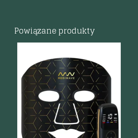
Powiązane produkty
Szybki podgląd