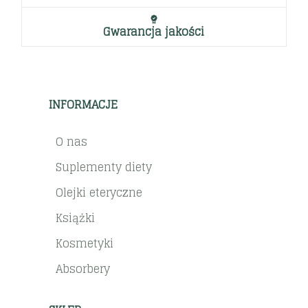
Gwarancja jakości
INFORMACJE
O nas
Suplementy diety
Olejki eteryczne
Książki
Kosmetyki
Absorbery