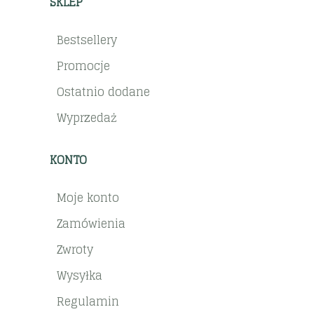
SKLEP
Bestsellery
Promocje
Ostatnio dodane
Wyprzedaż
KONTO
Moje konto
Zamówienia
Zwroty
Wysyłka
Regulamin