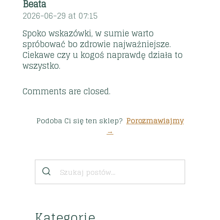
Beata
2026-06-29 at 07:15
Spoko wskazówki, w sumie warto
spróbować bo zdrowie najważniejsze.
Ciekawe czy u kogoś naprawdę działa to
wszystko.
Comments are closed.
Podoba Ci się ten sklep?
Porozmawiajmy
→
Kategorie