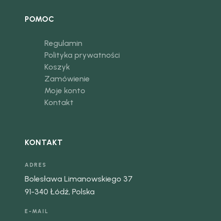
POMOC
Regulamin
Polityka prywatności
Koszyk
Zamówienie
Moje konto
Kontakt
KONTAKT
ADRES
Bolesława Limanowskiego 37
91-340 Łódź, Polska
E-MAIL