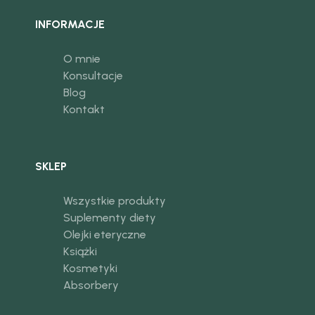
INFORMACJE
O mnie
Konsultacje
Blog
Kontakt
SKLEP
Wszystkie produkty
Suplementy diety
Olejki eteryczne
Książki
Kosmetyki
Absorbery