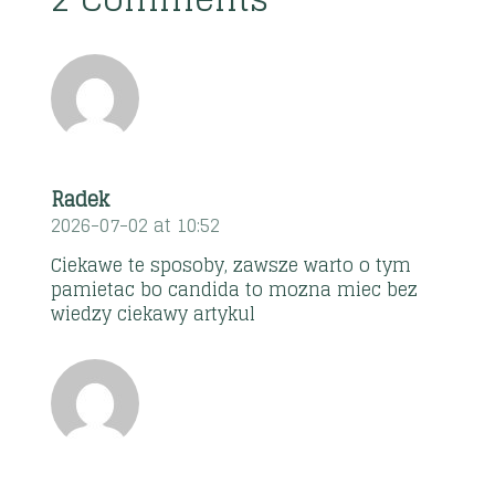
Radek
2026-07-02 at 10:52
Ciekawe te sposoby, zawsze warto o tym
pamietac bo candida to mozna miec bez
wiedzy ciekawy artykul