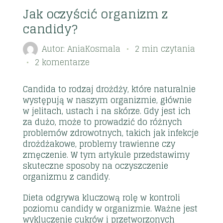
Jak oczyścić organizm z
candidy?
Autor:
AniaKosmala
2 min czytania
2 komentarze
Candida to rodzaj drożdży, które naturalnie
występują w naszym organizmie, głównie
w jelitach, ustach i na skórze. Gdy jest ich
za dużo, może to prowadzić do różnych
problemów zdrowotnych, takich jak infekcje
drożdżakowe, problemy trawienne czy
zmęczenie. W tym artykule przedstawimy
skuteczne sposoby na oczyszczenie
organizmu z candidy.
Dieta odgrywa kluczową rolę w kontroli
poziomu candidy w organizmie. Ważne jest
wykluczenie cukrów i przetworzonych