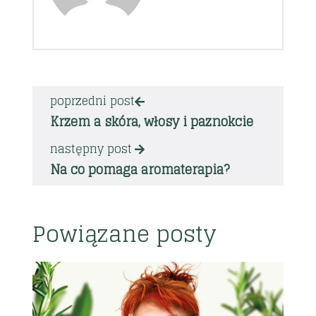
poprzedni post
Krzem a skóra, włosy i paznokcie
następny post
Na co pomaga aromaterapia?
Powiązane posty