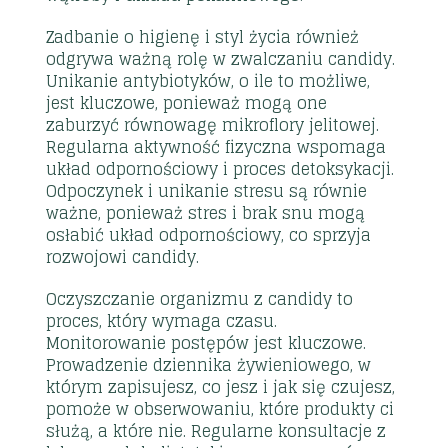
Zadbanie o higienę i styl życia również
odgrywa ważną rolę w zwalczaniu candidy.
Unikanie antybiotyków, o ile to możliwe,
jest kluczowe, ponieważ mogą one
zaburzyć równowagę mikroflory jelitowej.
Regularna aktywność fizyczna wspomaga
układ odpornościowy i proces detoksykacji.
Odpoczynek i unikanie stresu są równie
ważne, ponieważ stres i brak snu mogą
osłabić układ odpornościowy, co sprzyja
rozwojowi candidy.
Oczyszczanie organizmu z candidy to
proces, który wymaga czasu.
Monitorowanie postępów jest kluczowe.
Prowadzenie dziennika żywieniowego, w
którym zapisujesz, co jesz i jak się czujesz,
pomoże w obserwowaniu, które produkty ci
służą, a które nie. Regularne konsultacje z