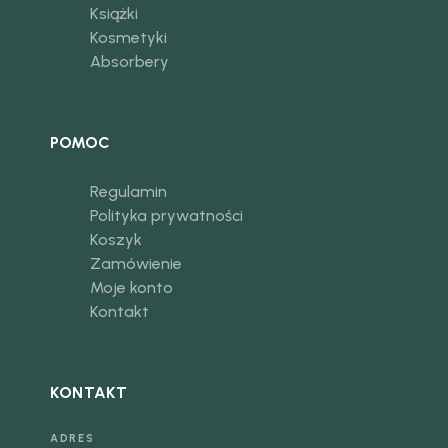
Książki
Kosmetyki
Absorbery
POMOC
Regulamin
Polityka prywatności
Koszyk
Zamówienie
Moje konto
Kontakt
KONTAKT
ADRES