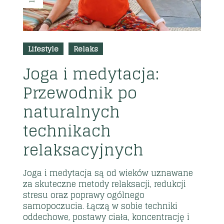
Lifestyle
Relaks
Joga i medytacja:
Przewodnik po
naturalnych
technikach
relaksacyjnych
Joga i medytacja są od wieków uznawane
za skuteczne metody relaksacji, redukcji
stresu oraz poprawy ogólnego
samopoczucia. Łączą w sobie techniki
oddechowe, postawy ciała, koncentrację i