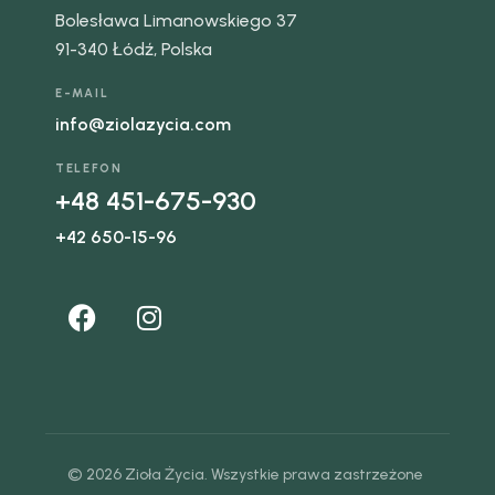
Bolesława Limanowskiego 37
91-340 Łódź, Polska
E-MAIL
info@ziolazycia.com
TELEFON
+48 451-675-930
+42 650-15-96
© 2026 Zioła Życia. Wszystkie prawa zastrzeżone