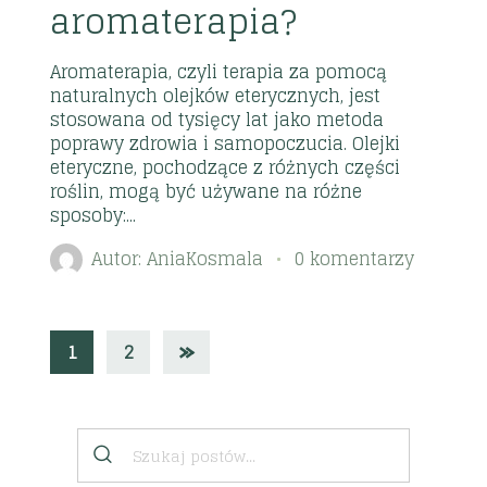
aromaterapia?
Aromaterapia, czyli terapia za pomocą
naturalnych olejków eterycznych, jest
stosowana od tysięcy lat jako metoda
poprawy zdrowia i samopoczucia. Olejki
eteryczne, pochodzące z różnych części
roślin, mogą być używane na różne
sposoby:...
Autor:
AniaKosmala
0 komentarzy
1
2