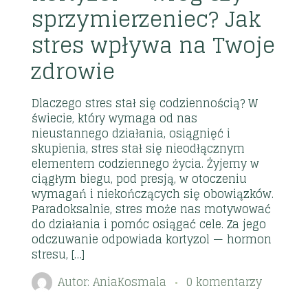
sprzymierzeniec? Jak
stres wpływa na Twoje
zdrowie
Dlaczego stres stał się codziennością? W
świecie, który wymaga od nas
nieustannego działania, osiągnięć i
skupienia, stres stał się nieodłącznym
elementem codziennego życia. Żyjemy w
ciągłym biegu, pod presją, w otoczeniu
wymagań i niekończących się obowiązków.
Paradoksalnie, stres może nas motywować
do działania i pomóc osiągać cele. Za jego
odczuwanie odpowiada kortyzol — hormon
stresu, […]
Autor:
AniaKosmala
0 komentarzy