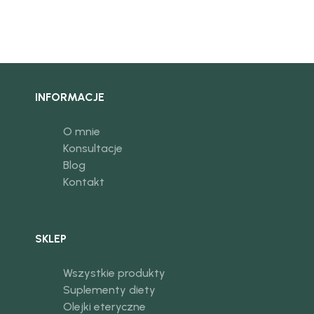
INFORMACJE
O mnie
Konsultacje
Blog
Kontakt
SKLEP
Wszystkie produkty
Suplementy diety
Olejki eteryczne