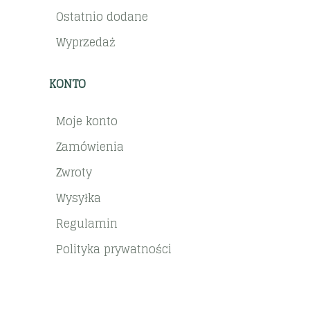
Ostatnio dodane
Wyprzedaż
KONTO
Moje konto
Zamówienia
Zwroty
Wysyłka
Regulamin
Polityka prywatności