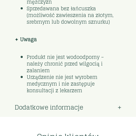
mężczyzn
Sprzedawana bez łańcuszka
(możliwość zawieszenia na złotym,
srebrnym lub dowolnym sznurku)
✦
Uwaga
Produkt nie jest wodoodporny –
należy chronić przed wilgocią i
zalaniem
Urządzenie nie jest wyrobem
medycznym i nie zastępuje
konsultacji z lekarzem
Dodatkowe informacje