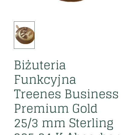
Biżuteria
Funkcyjna
Treenes Business
Premium Gold
25/3 mm Sterling