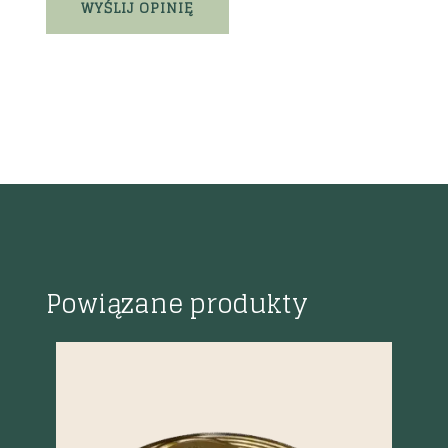
Powiązane produkty