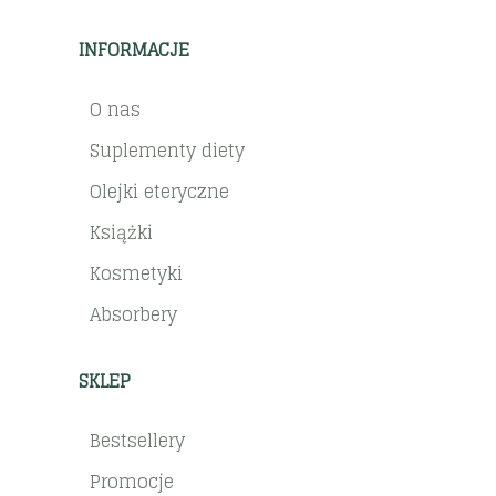
INFORMACJE
O nas
Suplementy diety
Olejki eteryczne
Książki
Kosmetyki
Absorbery
SKLEP
Bestsellery
Promocje