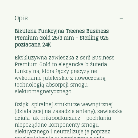
Opis
Biżuteria Funkcyjna Treenes Business
Premium Gold 25/3 mm – Sterling 925,
pozłacana 24K
Ekskluzywna zawieszka z serii Business
Premium Gold to elegancka biżuteria
funkcyjna, która łączy precyzyjne
wykonanie jubilerskie z nowoczesną
technologią absorpcji smogu
elektromagnetycznego.
Dzięki spiralnej strukturze wewnętrznej
(działającej na zasadzie anteny), zawieszka
działa jak mikroodkurzacz – pochłania
niepożądane komponenty smogu
elektrycznego i neutralizuje je poprzez