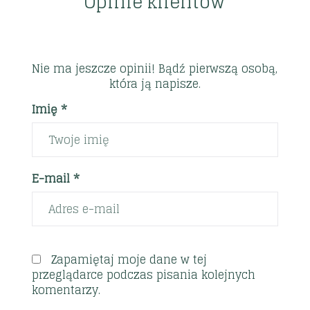
Opinie klientów
Nie ma jeszcze opinii! Bądź pierwszą osobą,
która ją napisze.
Imię *
E-mail *
Zapamiętaj moje dane w tej
przeglądarce podczas pisania kolejnych
komentarzy.