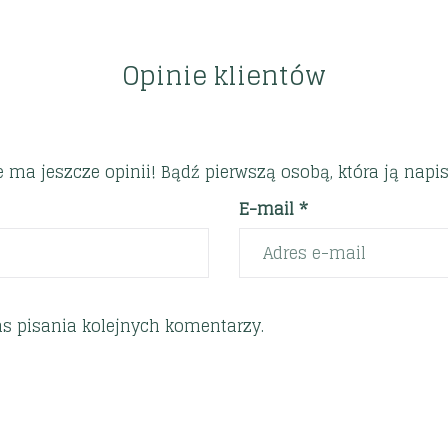
Opinie klientów
e ma jeszcze opinii! Bądź pierwszą osobą, która ją napis
E-mail *
s pisania kolejnych komentarzy.