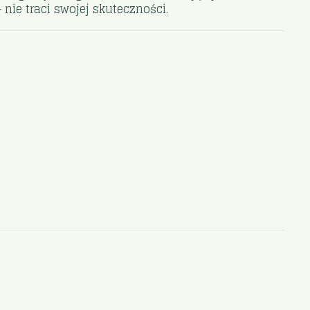
ie traci swojej skuteczności.