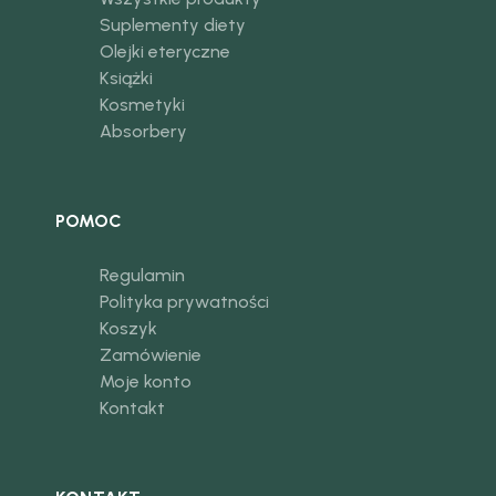
Suplementy diety
Olejki eteryczne
Książki
Kosmetyki
Absorbery
POMOC
Regulamin
Polityka prywatności
Koszyk
Zamówienie
Moje konto
Kontakt