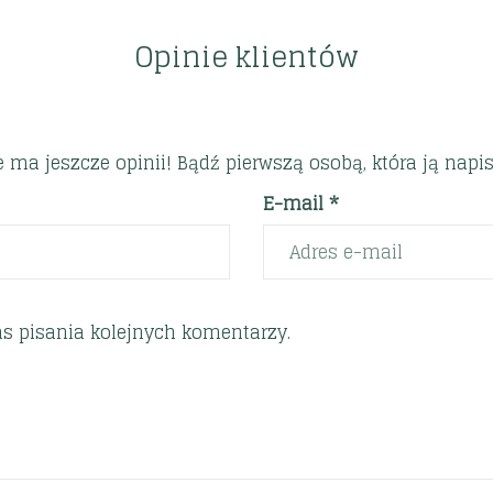
Opinie klientów
e ma jeszcze opinii! Bądź pierwszą osobą, która ją napis
E-mail *
s pisania kolejnych komentarzy.