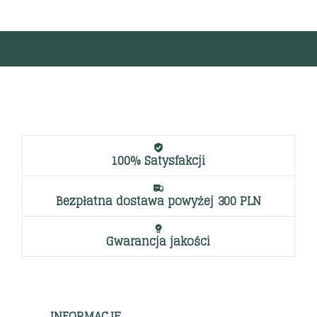
100% Satysfakcji
Bezpłatna dostawa powyżej 300 PLN
Gwarancja jakości
INFORMACJE