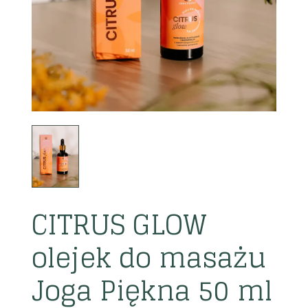
CITRUS GLOW
olejek do masażu
Joga Piękna 50 ml