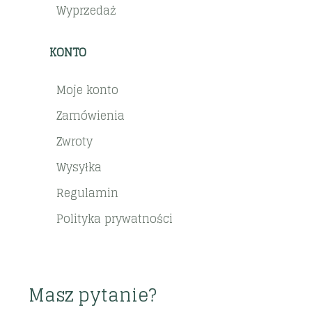
Wyprzedaż
KONTO
Moje konto
Zamówienia
Zwroty
Wysyłka
Regulamin
Polityka prywatności
Masz pytanie?