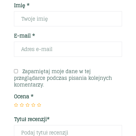
Imię *
E-mail *
Zapamiętaj moje dane w tej
przeglądarce podczas pisania kolejnych
komentarzy.
Ocena
*
Tytuł recenzji*