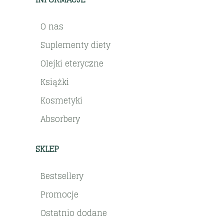
O nas
Suplementy diety
Olejki eteryczne
Książki
Kosmetyki
Absorbery
SKLEP
Bestsellery
Promocje
Ostatnio dodane