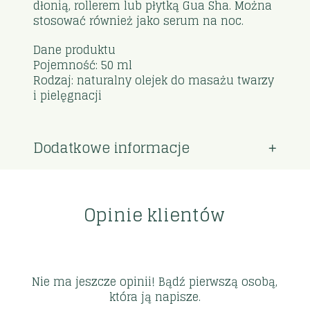
dłonią, rollerem lub płytką Gua Sha. Można
stosować również jako serum na noc.
Dane produktu
Pojemność: 50 ml
Rodzaj: naturalny olejek do masażu twarzy
i pielęgnacji
Dodatkowe informacje
Opinie klientów
Nie ma jeszcze opinii! Bądź pierwszą osobą,
która ją napisze.