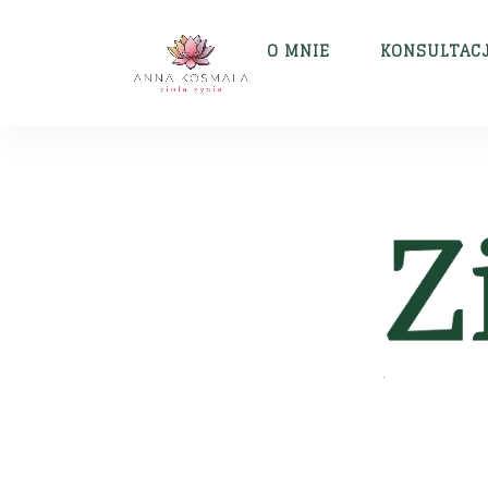
O MNIE
KONSULTAC