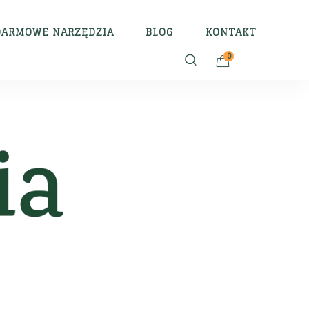
DARMOWE NARZĘDZIA
BLOG
KONTAKT
0